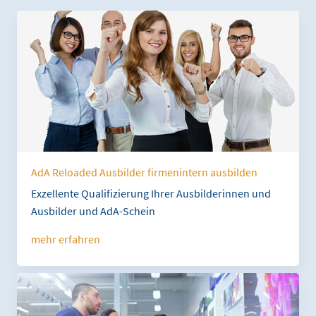
AdA Reloaded Ausbilder firmenintern ausbilden
Exzellente Qualifizierung Ihrer Ausbilderinnen und
Ausbilder und AdA-Schein
mehr erfahren