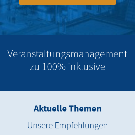
Veranstaltungsmanagement
zu 100% inklusive
Aktuelle Themen
Unsere Empfehlungen