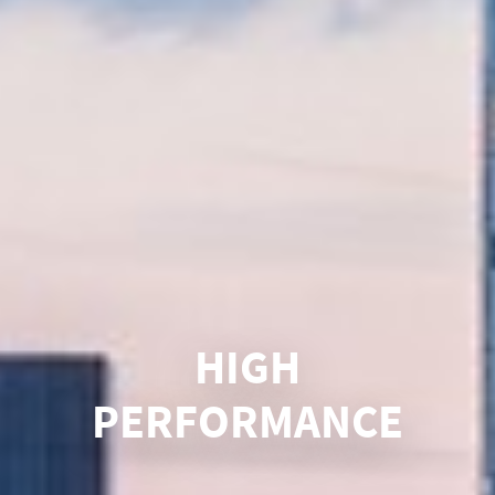
HIGH
PERFORMANCE