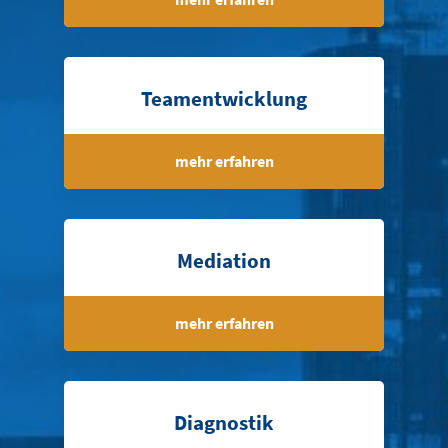
Teamentwicklung
mehr erfahren
Mediation
mehr erfahren
Diagnostik