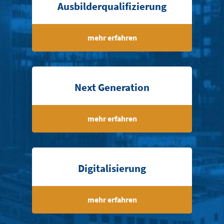
Ausbilderqualifizierung
mehr erfahren
Next Generation
mehr erfahren
Digitalisierung
mehr erfahren