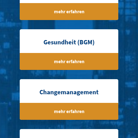
mehr erfahren
Gesundheit (BGM)
mehr erfahren
Changemanagement
mehr erfahren