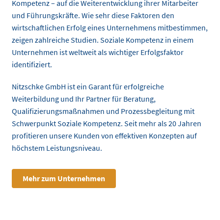
Kompetenz – auf die Weiterentwicklung ihrer Mitarbeiter
und Führungskräfte. Wie sehr diese Faktoren den
wirtschaftlichen Erfolg eines Unternehmens mitbestimmen,
zeigen zahlreiche Studien. Soziale Kompetenz in einem
Unternehmen ist weltweit als wichtiger Erfolgsfaktor
identifiziert.
Nitzschke GmbH ist ein Garant für erfolgreiche
Weiterbildung und Ihr Partner für Beratung,
Qualifizierungsmaßnahmen und Prozessbegleitung mit
Schwerpunkt Soziale Kompetenz. Seit mehr als 20 Jahren
profitieren unsere Kunden von effektiven Konzepten auf
höchstem Leistungsniveau.
Mehr zum Unternehmen