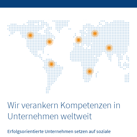
Wir verankern Kompetenzen in
Unternehmen weltweit
Erfolgsorientierte Unternehmen setzen auf soziale