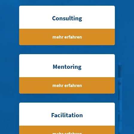
Consulting
mehr erfahren
Mentoring
mehr erfahren
Facilitation
mehr erfahren