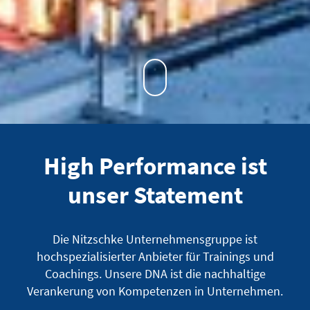
High Performance ist
unser Statement
Die Nitzschke Unternehmensgruppe ist
hochspezialisierter Anbieter für Trainings und
Coachings. Unsere DNA ist die nachhaltige
Verankerung von Kompetenzen in Unternehmen.