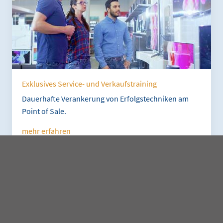
Exklusives Service- und Verkaufstraining
Dauerhafte Verankerung von Erfolgstechniken am
Point of Sale.
mehr erfahren