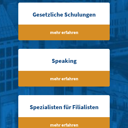
Gesetzliche Schulungen
mehr erfahren
Speaking
mehr erfahren
Spezialisten für Filialisten
mehr erfahren