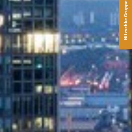
Nitzschke Gruppe